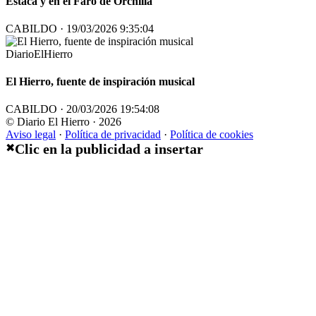
Estaca y en el Faro de Orchilla
CABILDO · 19/03/2026 9:35:04
DiarioElHierro
El Hierro, fuente de inspiración musical
CABILDO · 20/03/2026 19:54:08
© Diario El Hierro · 2026
Aviso legal
·
Política de privacidad
·
Política de cookies
Clic en la publicidad a insertar
✖