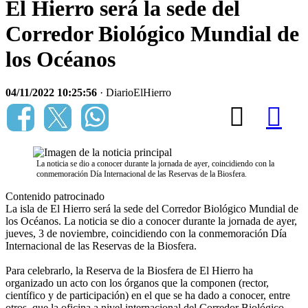
El Hierro será la sede del
Corredor Biológico Mundial de
los Océanos
04/11/2022 10:25:56
· DiarioElHierro
La noticia se dio a conocer durante la jornada de ayer, coincidiendo con la
conmemoración Día Internacional de las Reservas de la Biosfera.
Contenido patrocinado
La isla de El Hierro será la sede del Corredor Biológico Mundial de
los Océanos. La noticia se dio a conocer durante la jornada de ayer,
jueves, 3 de noviembre, coincidiendo con la conmemoración Día
Internacional de las Reservas de la Biosfera.
Para celebrarlo, la Reserva de la Biosfera de El Hierro ha
organizado un acto con los órganos que la componen (rector,
científico y de participación) en el que se ha dado a conocer, entre
otros, que la oficina a nivel internacional del Corredor Biológico