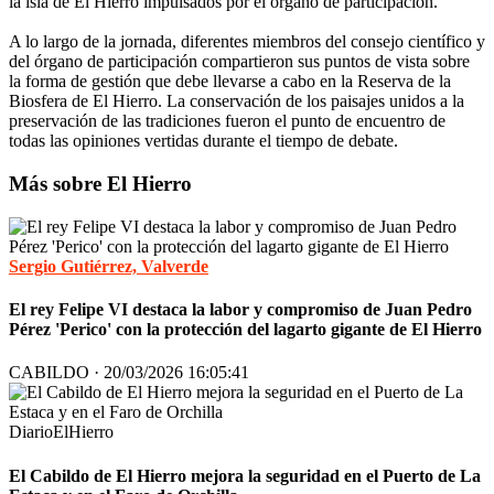
la isla de El Hierro impulsados por el órgano de participación.
A lo largo de la jornada, diferentes miembros del consejo científico y
del órgano de participación compartieron sus puntos de vista sobre
la forma de gestión que debe llevarse a cabo en la Reserva de la
Biosfera de El Hierro. La conservación de los paisajes unidos a la
preservación de las tradiciones fueron el punto de encuentro de
todas las opiniones vertidas durante el tiempo de debate.
Más sobre El Hierro
Sergio Gutiérrez, Valverde
El rey Felipe VI destaca la labor y compromiso de Juan Pedro
Pérez 'Perico' con la protección del lagarto gigante de El Hierro
CABILDO · 20/03/2026 16:05:41
DiarioElHierro
El Cabildo de El Hierro mejora la seguridad en el Puerto de La