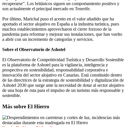
recuperarse”. Los británicos siguen un comportamiento positivo y
son actualmente el principal mercado en Tenerife.
Por último, Marichal puso el acento en el valor añadido que ha
aportado el sector alojativo en España a la industria turística, pues
muchos establecimientos aprovecharon el cierre forzoso de la
pandemia para reformar y mejorar sus instalaciones, que han vuelto
a abrir con un incremento de categorías y servicios.
Sobre el Observatorio de Ashotel
El Observatorio de Competitividad Turística y Desarrollo Sostenible
es la plataforma de Ashotel para la vigilancia, inteligencia y
prospectiva en sostenibilidad, responsabilidad corporativa e
innovación del sector alojativo en Canarias. Está constituido dentro
de las directrices de la estrategia de sostenibilidad y digitalización de
Ashotel 2030 que surge ante la necesidad de dotar al sector alojativo
de una hoja de ruta para el impulso de un turismo más responsable y
sostenible.
Más sobre El Hierro