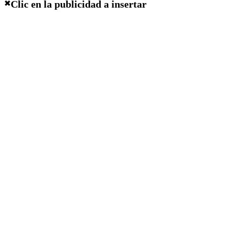
Clic en la publicidad a insertar
✖