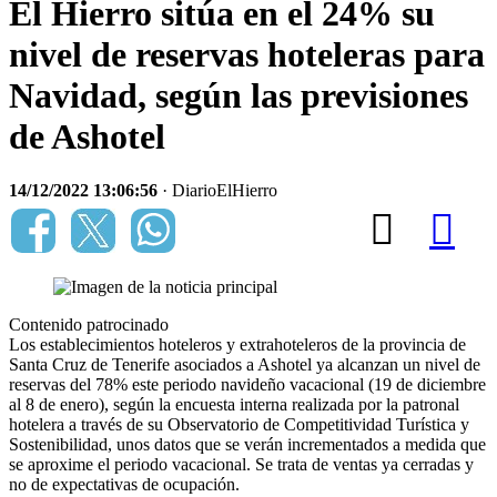
El Hierro sitúa en el 24% su
nivel de reservas hoteleras para
Navidad, según las previsiones
de Ashotel
14/12/2022 13:06:56
· DiarioElHierro
Contenido patrocinado
Los establecimientos hoteleros y extrahoteleros de la provincia de
Santa Cruz de Tenerife asociados a Ashotel ya alcanzan un nivel de
reservas del 78% este periodo navideño vacacional (19 de diciembre
al 8 de enero), según la encuesta interna realizada por la patronal
hotelera a través de su Observatorio de Competitividad Turística y
Sostenibilidad, unos datos que se verán incrementados a medida que
se aproxime el periodo vacacional. Se trata de ventas ya cerradas y
no de expectativas de ocupación.