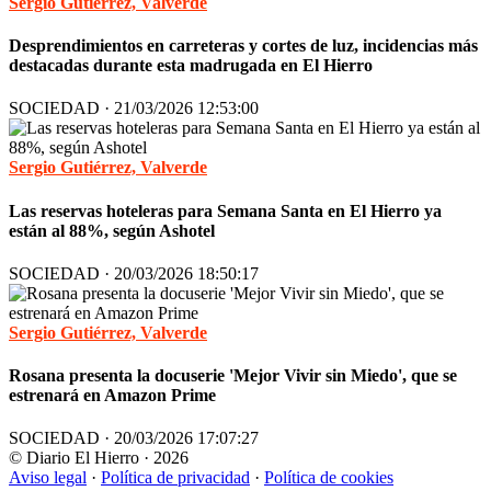
Sergio Gutiérrez, Valverde
Desprendimientos en carreteras y cortes de luz, incidencias más
destacadas durante esta madrugada en El Hierro
SOCIEDAD · 21/03/2026 12:53:00
Sergio Gutiérrez, Valverde
Las reservas hoteleras para Semana Santa en El Hierro ya
están al 88%, según Ashotel
SOCIEDAD · 20/03/2026 18:50:17
Sergio Gutiérrez, Valverde
Rosana presenta la docuserie 'Mejor Vivir sin Miedo', que se
estrenará en Amazon Prime
SOCIEDAD · 20/03/2026 17:07:27
© Diario El Hierro · 2026
Aviso legal
·
Política de privacidad
·
Política de cookies