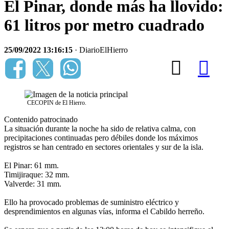
El Pinar, donde más ha llovido:
61 litros por metro cuadrado
25/09/2022 13:16:15
· DiarioElHierro
CECOPIN de El Hierro.
Contenido patrocinado
La situación durante la noche ha sido de relativa calma, con
precipitaciones continuadas pero débiles donde los máximos
registros se han centrado en sectores orientales y sur de la isla.
El Pinar: 61 mm.
Timijiraque: 32 mm.
Valverde: 31 mm.
Ello ha provocado problemas de suministro eléctrico y
desprendimientos en algunas vías, informa el Cabildo herreño.