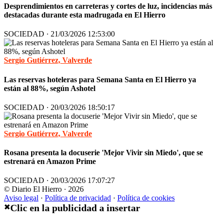
Desprendimientos en carreteras y cortes de luz, incidencias más
destacadas durante esta madrugada en El Hierro
SOCIEDAD · 21/03/2026 12:53:00
Sergio Gutiérrez, Valverde
Las reservas hoteleras para Semana Santa en El Hierro ya
están al 88%, según Ashotel
SOCIEDAD · 20/03/2026 18:50:17
Sergio Gutiérrez, Valverde
Rosana presenta la docuserie 'Mejor Vivir sin Miedo', que se
estrenará en Amazon Prime
SOCIEDAD · 20/03/2026 17:07:27
© Diario El Hierro · 2026
Aviso legal
·
Política de privacidad
·
Política de cookies
Clic en la publicidad a insertar
✖