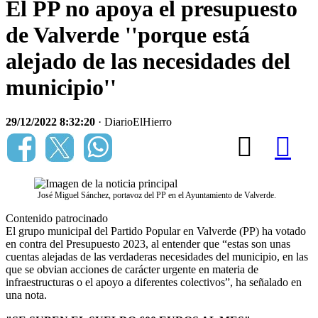
El PP no apoya el presupuesto
de Valverde ''porque está
alejado de las necesidades del
municipio''
29/12/2022 8:32:20
· DiarioElHierro
José Miguel Sánchez, portavoz del PP en el Ayuntamiento de Valverde.
Contenido patrocinado
El grupo municipal del Partido Popular en Valverde (PP) ha votado
en contra del Presupuesto 2023, al entender que “estas son unas
cuentas alejadas de las verdaderas necesidades del municipio, en las
que se obvian acciones de carácter urgente en materia de
infraestructuras o el apoyo a diferentes colectivos”, ha señalado en
una nota.