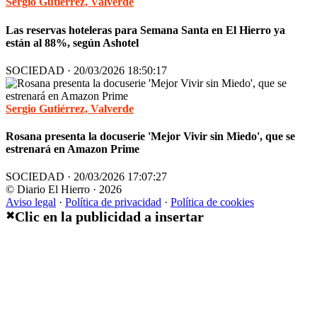
Sergio Gutiérrez, Valverde
Las reservas hoteleras para Semana Santa en El Hierro ya
están al 88%, según Ashotel
SOCIEDAD · 20/03/2026 18:50:17
Sergio Gutiérrez, Valverde
Rosana presenta la docuserie 'Mejor Vivir sin Miedo', que se
estrenará en Amazon Prime
SOCIEDAD · 20/03/2026 17:07:27
© Diario El Hierro · 2026
Aviso legal
·
Política de privacidad
·
Política de cookies
Clic en la publicidad a insertar
✖