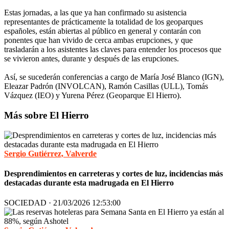
Estas jornadas, a las que ya han confirmado su asistencia
representantes de prácticamente la totalidad de los geoparques
españoles, están abiertas al público en general y contarán con
ponentes que han vivido de cerca ambas erupciones, y que
trasladarán a los asistentes las claves para entender los procesos que
se vivieron antes, durante y después de las erupciones.
Así, se sucederán conferencias a cargo de María José Blanco (IGN),
Eleazar Padrón (INVOLCAN), Ramón Casillas (ULL), Tomás
Vázquez (IEO) y Yurena Pérez (Geoparque El Hierro).
Más sobre El Hierro
Sergio Gutiérrez, Valverde
Desprendimientos en carreteras y cortes de luz, incidencias más
destacadas durante esta madrugada en El Hierro
SOCIEDAD · 21/03/2026 12:53:00