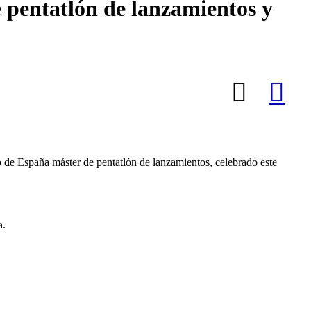
 pentatlón de lanzamientos y
 de España máster de pentatlón de lanzamientos, celebrado este
a.