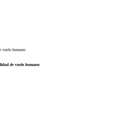
dalidad de vuelo humano