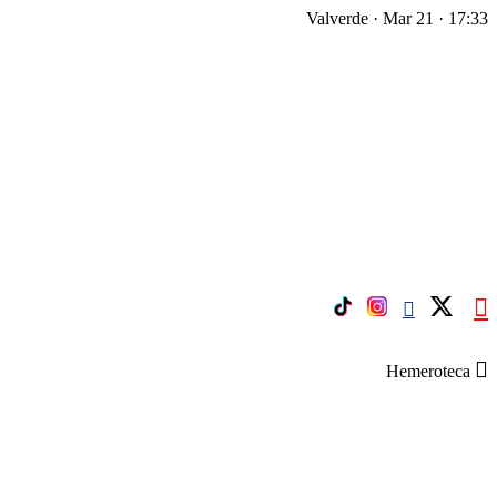
Valverde · Mar 21 · 17:33
Hemeroteca