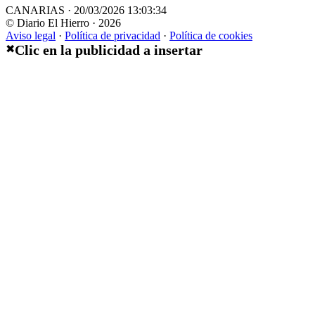
CANARIAS · 20/03/2026 13:03:34
© Diario El Hierro · 2026
Aviso legal
·
Política de privacidad
·
Política de cookies
Clic en la publicidad a insertar
✖