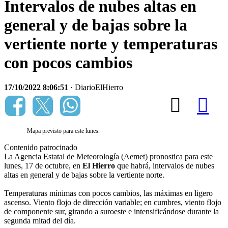
Intervalos de nubes altas en
general y de bajas sobre la
vertiente norte y temperaturas
con pocos cambios
17/10/2022 8:06:51
· DiarioElHierro
Mapa previsto para este lunes.
Contenido patrocinado
La Agencia Estatal de Meteorología (Aemet) pronostica para este
lunes, 17 de octubre, en
El Hierro
que habrá, intervalos de nubes
altas en general y de bajas sobre la vertiente norte.
Temperaturas mínimas con pocos cambios, las máximas en ligero
ascenso. Viento flojo de dirección variable; en cumbres, viento flojo
de componente sur, girando a suroeste e intensificándose durante la
segunda mitad del día.