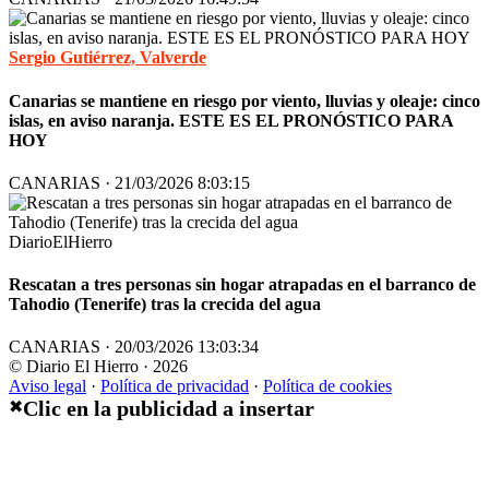
Sergio Gutiérrez, Valverde
Canarias se mantiene en riesgo por viento, lluvias y oleaje: cinco
islas, en aviso naranja. ESTE ES EL PRONÓSTICO PARA
HOY
CANARIAS · 21/03/2026 8:03:15
DiarioElHierro
Rescatan a tres personas sin hogar atrapadas en el barranco de
Tahodio (Tenerife) tras la crecida del agua
CANARIAS · 20/03/2026 13:03:34
© Diario El Hierro · 2026
Aviso legal
·
Política de privacidad
·
Política de cookies
Clic en la publicidad a insertar
✖