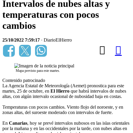
Intervalos de nubes altas y
temperaturas con pocos
cambios
25/10/2022 7:59:17
· DiarioElHierro
Mapa previsto para este martes.
Contenido patrocinado
La Agencia Estatal de Meteorología (Aemet) pronostica para este
martes, 25 de octubre, en
El Hierro
que habrá intervalos de nubes
altas, con algún intervalo ocasional de nubosidad baja en costas.
Temperaturas con pocos cambios. Viento flojo del noroeste, y en
zonas altas, del suroeste moderado con intervalos de fuerte.
En
Canarias
, hoy se prevé intervalos nubosos en las islas orientales
por la mañana y en las occidentales por la tarde, con nubes altas en