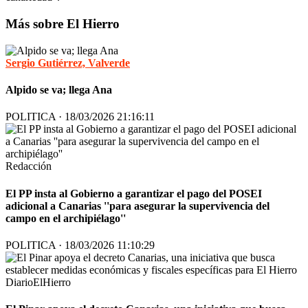
Más sobre El Hierro
Sergio Gutiérrez, Valverde
Alpido se va; llega Ana
POLITICA · 18/03/2026 21:16:11
Redacción
El PP insta al Gobierno a garantizar el pago del POSEI
adicional a Canarias ''para asegurar la supervivencia del
campo en el archipiélago''
POLITICA · 18/03/2026 11:10:29
DiarioElHierro