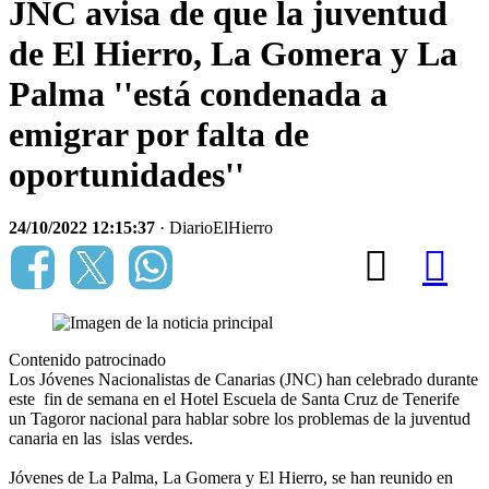
JNC avisa de que la juventud
de El Hierro, La Gomera y La
Palma ''está condenada a
emigrar por falta de
oportunidades''
24/10/2022 12:15:37
· DiarioElHierro
Contenido patrocinado
Los Jóvenes Nacionalistas de Canarias (JNC) han celebrado durante
este fin de semana en el Hotel Escuela de Santa Cruz de Tenerife
un Tagoror nacional para hablar sobre los problemas de la juventud
canaria en las islas verdes.
Jóvenes de La Palma, La Gomera y El Hierro, se han reunido en