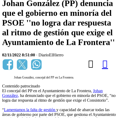
Johan González (PP) denuncia
que el gobierno en minoría del
PSOE ''no logra dar respuesta
al ritmo de gestión que exige el
Ayuntamiento de La Frontera''
02/11/2022 8:51:00
· DiarioElHierro
Johan González, concejal del PP en La Frontera.
Contenido patrocinado
El concejal del PP en el Ayuntamiento de La Frontera,
Johan
González,
ha denunciado que el gobierno en minoría del PSOE, “no
logra dar respuesta al ritmo de gestión que exige el Consistorio”.
“
Lamentamos la falta de gestión
y capacidad de abarcar todas las
áreas de gobierno por parte del PSOE, que gestiona el Ayuntamiento