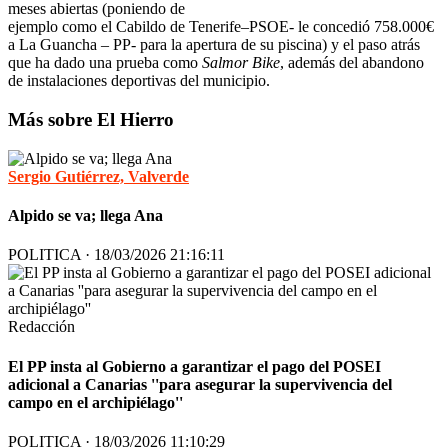
meses abiertas (poniendo de
ejemplo como el Cabildo de Tenerife–PSOE- le concedió 758.000€
a La Guancha – PP- para la apertura de su piscina) y el paso atrás
que ha dado una prueba como
Salmor Bike
, además del abandono
de instalaciones deportivas del municipio.
Más sobre El Hierro
Sergio Gutiérrez, Valverde
Alpido se va; llega Ana
POLITICA · 18/03/2026 21:16:11
Redacción
El PP insta al Gobierno a garantizar el pago del POSEI
adicional a Canarias ''para asegurar la supervivencia del
campo en el archipiélago''
POLITICA · 18/03/2026 11:10:29