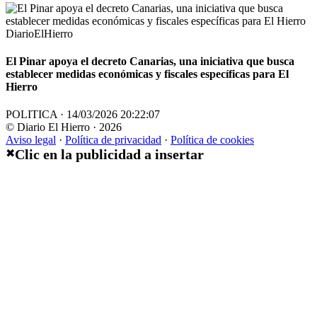
DiarioElHierro
El Pinar apoya el decreto Canarias, una iniciativa que busca
establecer medidas económicas y fiscales específicas para El
Hierro
POLITICA · 14/03/2026 20:22:07
© Diario El Hierro · 2026
Aviso legal
·
Política de privacidad
·
Política de cookies
Clic en la publicidad a insertar
✖