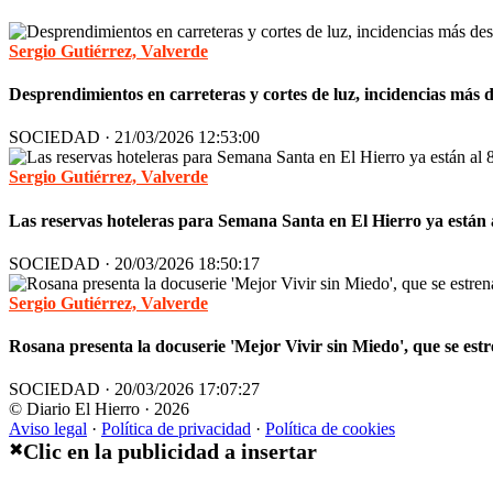
Sergio Gutiérrez, Valverde
Desprendimientos en carreteras y cortes de luz, incidencias más
SOCIEDAD · 21/03/2026 12:53:00
Sergio Gutiérrez, Valverde
Las reservas hoteleras para Semana Santa en El Hierro ya están
SOCIEDAD · 20/03/2026 18:50:17
Sergio Gutiérrez, Valverde
Rosana presenta la docuserie 'Mejor Vivir sin Miedo', que se e
SOCIEDAD · 20/03/2026 17:07:27
© Diario El Hierro · 2026
Aviso legal
·
Política de privacidad
·
Política de cookies
Clic en la publicidad a insertar
✖