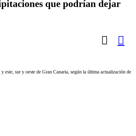
ipitaciones que podrían dejar
 y este, sur y oeste de Gran Canaria, según la última actualización de