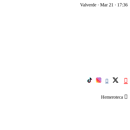
Valverde · Mar 21 · 17:36
Hemeroteca