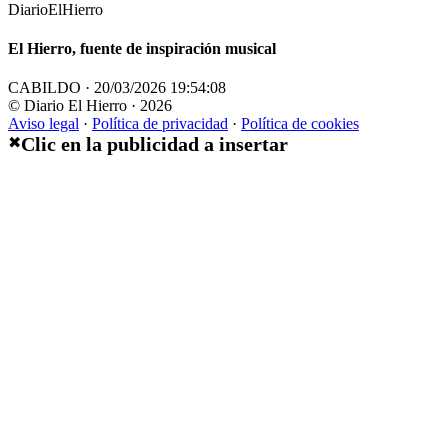
DiarioElHierro
El Hierro, fuente de inspiración musical
CABILDO · 20/03/2026 19:54:08
© Diario El Hierro · 2026
Aviso legal
·
Política de privacidad
·
Política de cookies
Clic en la publicidad a insertar
✖