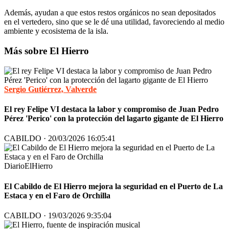
Además, ayudan a que estos restos orgánicos no sean depositados
en el vertedero, sino que se le dé una utilidad, favoreciendo al medio
ambiente y ecosistema de la isla.
Más sobre El Hierro
Sergio Gutiérrez, Valverde
El rey Felipe VI destaca la labor y compromiso de Juan Pedro
Pérez 'Perico' con la protección del lagarto gigante de El Hierro
CABILDO · 20/03/2026 16:05:41
DiarioElHierro
El Cabildo de El Hierro mejora la seguridad en el Puerto de La
Estaca y en el Faro de Orchilla
CABILDO · 19/03/2026 9:35:04