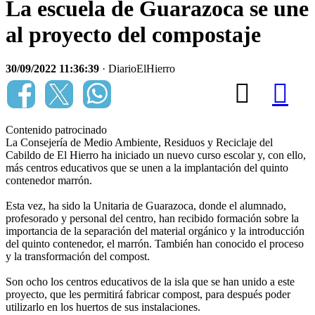
La escuela de Guarazoca se une
al proyecto del compostaje
30/09/2022 11:36:39
· DiarioElHierro
Contenido patrocinado
La Consejería de Medio Ambiente, Residuos y Reciclaje del
Cabildo de El Hierro ha iniciado un nuevo curso escolar y, con ello,
más centros educativos que se unen a la implantación del quinto
contenedor marrón.
Esta vez, ha sido la Unitaria de Guarazoca, donde el alumnado,
profesorado y personal del centro, han recibido formación sobre la
importancia de la separación del material orgánico y la introducción
del quinto contenedor, el marrón. También han conocido el proceso
y la transformación del compost.
Son ocho los centros educativos de la isla que se han unido a este
proyecto, que les permitirá fabricar compost, para después poder
utilizarlo en los huertos de sus instalaciones.