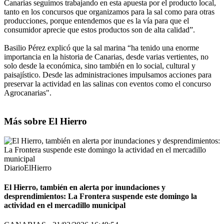
Canarias seguimos trabajando en esta apuesta por el producto local,
tanto en los concursos que organizamos para la sal como para otras
producciones, porque entendemos que es la vía para que el
consumidor aprecie que estos productos son de alta calidad”.
Basilio Pérez explicó que la sal marina “ha tenido una enorme
importancia en la historia de Canarias, desde varias vertientes, no
solo desde la económica, sino también en lo social, cultural y
paisajístico. Desde las administraciones impulsamos acciones para
preservar la actividad en las salinas con eventos como el concurso
Agrocanarias".
Más sobre El Hierro
DiarioElHierro
El Hierro, también en alerta por inundaciones y
desprendimientos: La Frontera suspende este domingo la
actividad en el mercadillo municipal