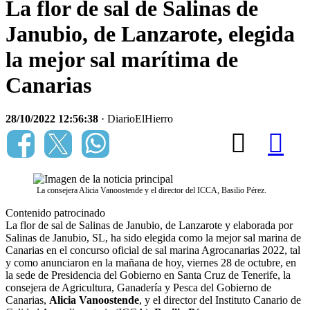
La flor de sal de Salinas de
Janubio, de Lanzarote, elegida
la mejor sal marítima de
Canarias
28/10/2022 12:56:38
· DiarioElHierro
La consejera Alicia Vanoostende y el director del ICCA, Basilio Pérez.
Contenido patrocinado
La flor de sal de Salinas de Janubio, de Lanzarote y elaborada por
Salinas de Janubio, SL, ha sido elegida como la mejor sal marina de
Canarias en el concurso oficial de sal marina Agrocanarias 2022, tal
y como anunciaron en la mañana de hoy, viernes 28 de octubre, en
la sede de Presidencia del Gobierno en Santa Cruz de Tenerife, la
consejera de Agricultura, Ganadería y Pesca del Gobierno de
Canarias,
Alicia Vanoostende
, y el director del Instituto Canario de