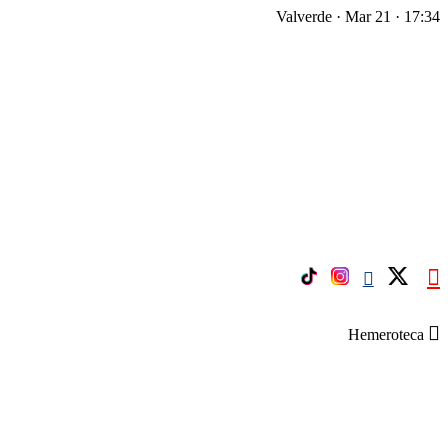
Valverde · Mar 21 · 17:34
Hemeroteca