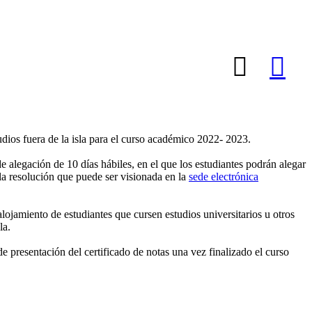
udios fuera de la isla para el curso académico 2022- 2023.
e alegación de 10 días hábiles, en el que los estudiantes podrán alegar
 la resolución que puede ser visionada en la
sede electrónica
lojamiento de estudiantes que cursen estudios universitarios u otros
la.
de presentación del certificado de notas una vez finalizado el curso