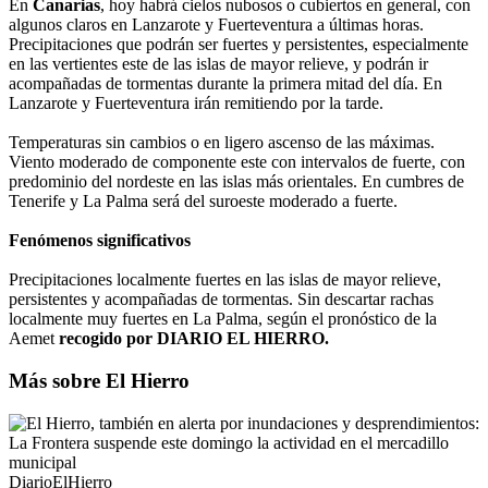
En
Canarias
, hoy habrá cielos nubosos o cubiertos en general, con
algunos claros en Lanzarote y Fuerteventura a últimas horas.
Precipitaciones que podrán ser fuertes y persistentes, especialmente
en las vertientes este de las islas de mayor relieve, y podrán ir
acompañadas de tormentas durante la primera mitad del día. En
Lanzarote y Fuerteventura irán remitiendo por la tarde.
Temperaturas sin cambios o en ligero ascenso de las máximas.
Viento moderado de componente este con intervalos de fuerte, con
predominio del nordeste en las islas más orientales. En cumbres de
Tenerife y La Palma será del suroeste moderado a fuerte.
Fenómenos significativos
Precipitaciones localmente fuertes en las islas de mayor relieve,
persistentes y acompañadas de tormentas. Sin descartar rachas
localmente muy fuertes en La Palma, según el pronóstico de la
Aemet
recogido por DIARIO EL HIERRO.
Más sobre El Hierro
DiarioElHierro