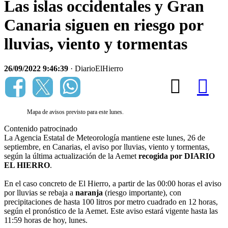
Las islas occidentales y Gran
Canaria siguen en riesgo por
lluvias, viento y tormentas
26/09/2022 9:46:39
· DiarioElHierro
Mapa de avisos previsto para este lunes.
Contenido patrocinado
La Agencia Estatal de Meteorología mantiene este lunes, 26 de
septiembre, en Canarias, el aviso por lluvias, viento y tormentas,
según la última actualización de la Aemet
recogida por DIARIO
EL HIERRO
.
En el caso concreto de El Hierro, a partir de las 00:00 horas el aviso
por lluvias se rebaja a
naranja
(riesgo importante), con
precipitaciones de hasta 100 litros por metro cuadrado en 12 horas,
según el pronóstico de la Aemet. Este aviso estará vigente hasta las
11:59 horas de hoy, lunes.