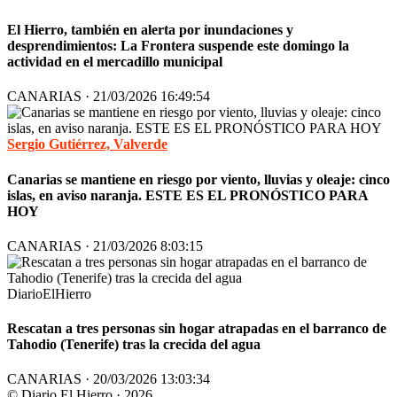
El Hierro, también en alerta por inundaciones y
desprendimientos: La Frontera suspende este domingo la
actividad en el mercadillo municipal
CANARIAS · 21/03/2026 16:49:54
Sergio Gutiérrez, Valverde
Canarias se mantiene en riesgo por viento, lluvias y oleaje: cinco
islas, en aviso naranja. ESTE ES EL PRONÓSTICO PARA
HOY
CANARIAS · 21/03/2026 8:03:15
DiarioElHierro
Rescatan a tres personas sin hogar atrapadas en el barranco de
Tahodio (Tenerife) tras la crecida del agua
CANARIAS · 20/03/2026 13:03:34
© Diario El Hierro · 2026