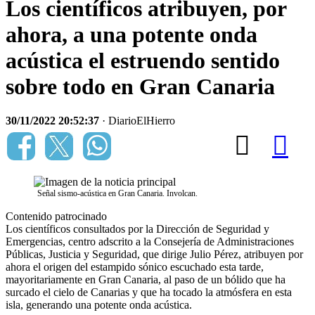
Los científicos atribuyen, por
ahora, a una potente onda
acústica el estruendo sentido
sobre todo en Gran Canaria
30/11/2022 20:52:37
· DiarioElHierro
Señal sismo-acústica en Gran Canaria. Involcan.
Contenido patrocinado
Los científicos consultados por la Dirección de Seguridad y
Emergencias, centro adscrito a la Consejería de Administraciones
Públicas, Justicia y Seguridad, que dirige Julio Pérez, atribuyen por
ahora el origen del estampido sónico escuchado esta tarde,
mayoritariamente en Gran Canaria, al paso de un bólido que ha
surcado el cielo de Canarias y que ha tocado la atmósfera en esta
isla, generando una potente onda acústica.