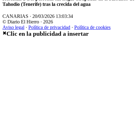
Tahodio (Tenerife) tras la crecida del agua
CANARIAS · 20/03/2026 13:03:34
© Diario El Hierro · 2026
Aviso legal
·
Política de privacidad
·
Política de cookies
Clic en la publicidad a insertar
✖