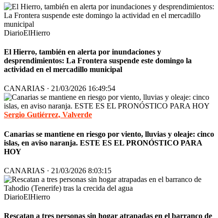
DiarioElHierro
El Hierro, también en alerta por inundaciones y
desprendimientos: La Frontera suspende este domingo la
actividad en el mercadillo municipal
CANARIAS · 21/03/2026 16:49:54
Sergio Gutiérrez, Valverde
Canarias se mantiene en riesgo por viento, lluvias y oleaje: cinco
islas, en aviso naranja. ESTE ES EL PRONÓSTICO PARA
HOY
CANARIAS · 21/03/2026 8:03:15
DiarioElHierro
Rescatan a tres personas sin hogar atrapadas en el barranco de