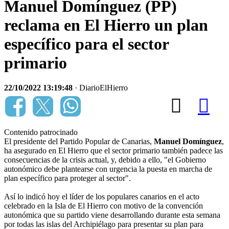
Manuel Domínguez (PP)
reclama en El Hierro un plan
específico para el sector
primario
22/10/2022 13:19:48
· DiarioElHierro
Contenido patrocinado
El presidente del Partido Popular de Canarias,
Manuel Domínguez
,
ha asegurado en El Hierro que el sector primario también padece las
consecuencias de la crisis actual, y, debido a ello, "el Gobierno
autonómico debe plantearse con urgencia la puesta en marcha de
plan específico para proteger al sector".
Así lo indicó hoy el líder de los populares canarios en el acto
celebrado en la Isla de El Hierro con motivo de la convención
autonómica que su partido viene desarrollando durante esta semana
por todas las islas del Archipiélago para presentar su plan para