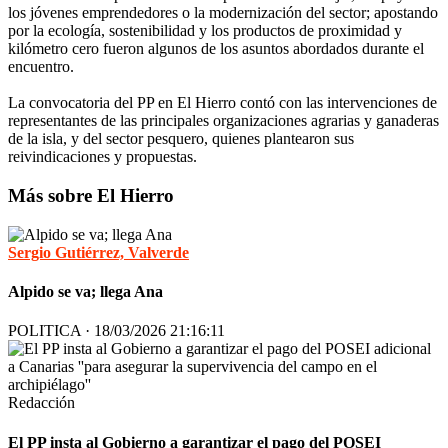
los jóvenes emprendedores o la modernización del sector; apostando
por la ecología, sostenibilidad y los productos de proximidad y
kilómetro cero fueron algunos de los asuntos abordados durante el
encuentro.
La convocatoria del PP en El Hierro contó con las intervenciones de
representantes de las principales organizaciones agrarias y ganaderas
de la isla, y del sector pesquero, quienes plantearon sus
reivindicaciones y propuestas.
Más sobre El Hierro
Sergio Gutiérrez, Valverde
Alpido se va; llega Ana
POLITICA · 18/03/2026 21:16:11
Redacción
El PP insta al Gobierno a garantizar el pago del POSEI