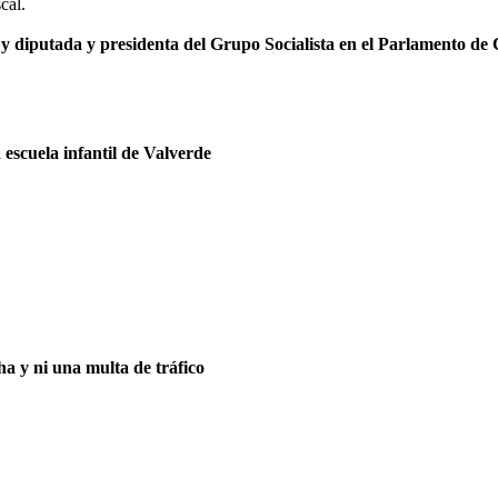
cal.
y diputada y presidenta del Grupo Socialista en el Parlamento de 
escuela infantil de Valverde
ha y ni una multa de tráfico