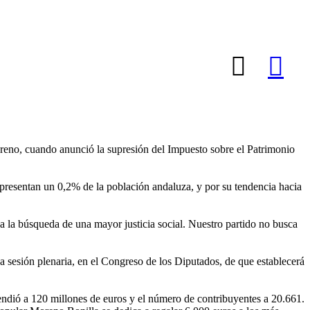
oreno, cuando anunció la supresión del Impuesto sobre el Patrimonio
 representan un 0,2% de la población andaluza, y por su tendencia hacia
a a la búsqueda de una mayor justicia social. Nuestro partido no busca
a sesión plenaria, en el Congreso de los Diputados, de que establecerá
cendió a 120 millones de euros y el número de contribuyentes a 20.661.