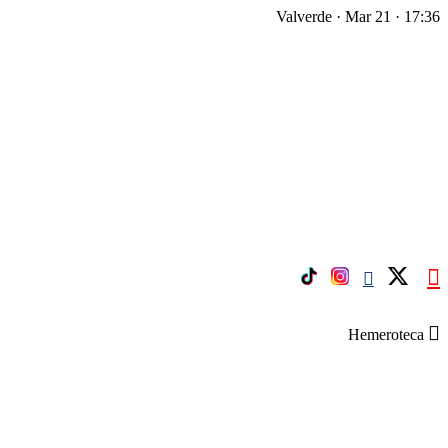
Valverde · Mar 21 · 17:36
Hemeroteca