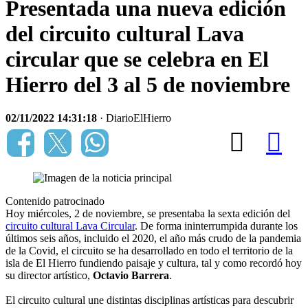
Presentada una nueva edición
del circuito cultural Lava
circular que se celebra en El
Hierro del 3 al 5 de noviembre
02/11/2022 14:31:18
· DiarioElHierro
Contenido patrocinado
Hoy miércoles, 2 de noviembre, se presentaba la sexta edición del
circuito cultural Lava Circular
. De forma ininterrumpida durante los
últimos seis años, incluido el 2020, el año más crudo de la pandemia
de la Covid, el circuito se ha desarrollado en todo el territorio de la
isla de El Hierro fundiendo paisaje y cultura, tal y como recordó hoy
su director artístico,
Octavio Barrera
.
El circuito cultural une distintas disciplinas artísticas para descubrir