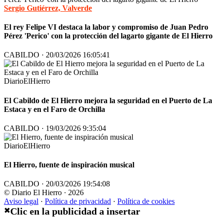
Sergio Gutiérrez, Valverde
El rey Felipe VI destaca la labor y compromiso de Juan Pedro
Pérez 'Perico' con la protección del lagarto gigante de El Hierro
CABILDO · 20/03/2026 16:05:41
DiarioElHierro
El Cabildo de El Hierro mejora la seguridad en el Puerto de La
Estaca y en el Faro de Orchilla
CABILDO · 19/03/2026 9:35:04
DiarioElHierro
El Hierro, fuente de inspiración musical
CABILDO · 20/03/2026 19:54:08
© Diario El Hierro · 2026
Aviso legal
·
Política de privacidad
·
Política de cookies
Clic en la publicidad a insertar
✖