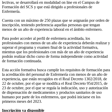
lectivas, se desarrollará en modalidad on line en el Campus de
Formación del SCS y que está dirigido a profesionales de
Enfermería.
Cuenta con un máximo de 250 plazas que se asignarán por orden de
inscripción, teniendo preferencia aquellas personas que tengan
menos de un año de experiencia laboral en el ámbito enfermero.
Para poder acceder al perfil de enfermera acreditada, los
profesionales con menos de un año de experiencia deberán realizar y
superar el programa y examen final de la actividad formativa,
mientras que los profesionales con más de un año de experiencia
podrán realizar dicho curso de forma independiente como actividad
de formación continuada.
Esta acción formativa busca cumplir los requisitos de formación para
la acreditación del personal de Enfermería con menos de un año de
experiencia, que están recogidos en el Real Decreto 1302/2018, de
22 de octubre, por el que se modifica el Real Decreto 954/2015, de
23 de octubre, por el que se regula la indicación, uso y autorización
de dispensación de medicamentos y productos sanitarios de uso
humano por parte de los enfermeros, que podrá iniciarse en los
primeros meses del 2023.
Inscripción ya disponible