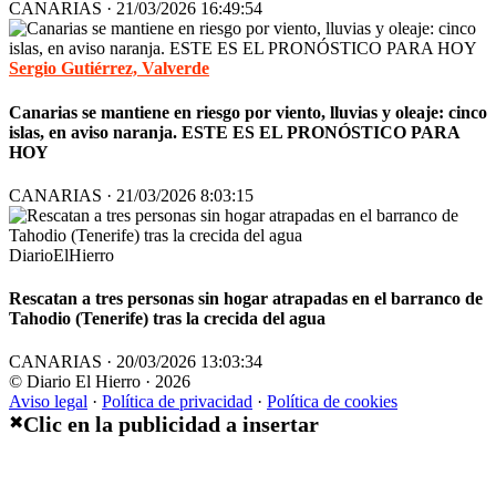
CANARIAS · 21/03/2026 16:49:54
Sergio Gutiérrez, Valverde
Canarias se mantiene en riesgo por viento, lluvias y oleaje: cinco
islas, en aviso naranja. ESTE ES EL PRONÓSTICO PARA
HOY
CANARIAS · 21/03/2026 8:03:15
DiarioElHierro
Rescatan a tres personas sin hogar atrapadas en el barranco de
Tahodio (Tenerife) tras la crecida del agua
CANARIAS · 20/03/2026 13:03:34
© Diario El Hierro · 2026
Aviso legal
·
Política de privacidad
·
Política de cookies
Clic en la publicidad a insertar
✖