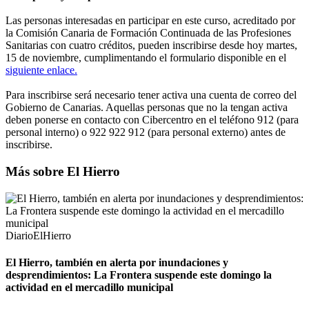
Las personas interesadas en participar en este curso, acreditado por
la Comisión Canaria de Formación Continuada de las Profesiones
Sanitarias con cuatro créditos, pueden inscribirse desde hoy martes,
15 de noviembre, cumplimentando el formulario disponible en el
siguiente enlace.
Para inscribirse será necesario tener activa una cuenta de correo del
Gobierno de Canarias. Aquellas personas que no la tengan activa
deben ponerse en contacto con Cibercentro en el teléfono 912 (para
personal interno) o 922 922 912 (para personal externo) antes de
inscribirse.
Más sobre El Hierro
DiarioElHierro
El Hierro, también en alerta por inundaciones y
desprendimientos: La Frontera suspende este domingo la
actividad en el mercadillo municipal