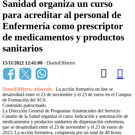
Sanidad organiza un curso
para acreditar al personal de
Enfermería como prescriptor
de medicamentos y productos
sanitarios
15/11/2022 12:41:00
· DiarioElHierro
DiarioElHierro, redacción.-
La acción formativa on line se
desarrollará entre el 23 de noviembre y el 23 de enero en el Campus
de Formación del SCS.
Contenido patrocinado
La Dirección General de Programas Asistenciales del Servicio
Canario de la Salud organiza el curso Indicación y autorización de
medicamentos y productos sanitarios de dispensación enfermera,
que se desarrollará entre el 23 de noviembre y el 23 de enero de
2023. La acción formativa, compuesta por un total de 40 horas