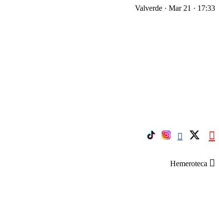
Valverde · Mar 21 · 17:33
Hemeroteca