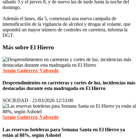
sábado 3 y el jueves 8, y de nuevo las de tarde hasta la noche del
domingo.
Además el lunes, día 5, comenzará una nueva campaña de
intensificación de la vigilancia de alcohol y drogas al volante, que
supondrá un mayor número de controles en carretera, informa la
DGT.
Más sobre El Hierro
Sergio Gutiérrez, Valverde
Desprendimientos en carreteras y cortes de luz, incidencias más
destacadas durante esta madrugada en El Hierro
SOCIEDAD · 21/03/2026 12:53:00
Sergio Gutiérrez, Valverde
Las reservas hoteleras para Semana Santa en El Hierro ya
están al 88%, según Ashotel