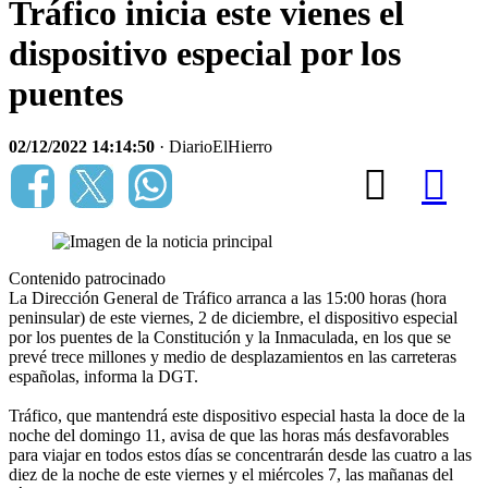
Tráfico inicia este vienes el
dispositivo especial por los
puentes
02/12/2022 14:14:50
· DiarioElHierro
Contenido patrocinado
La Dirección General de Tráfico arranca a las 15:00 horas (hora
peninsular) de este viernes, 2 de diciembre, el dispositivo especial
por los puentes de la Constitución y la Inmaculada, en los que se
prevé trece millones y medio de desplazamientos en las carreteras
españolas, informa la DGT.
Tráfico, que mantendrá este dispositivo especial hasta la doce de la
noche del domingo 11, avisa de que las horas más desfavorables
para viajar en todos estos días se concentrarán desde las cuatro a las
diez de la noche de este viernes y el miércoles 7, las mañanas del