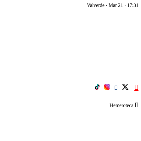
Valverde · Mar 21 · 17:31
Hemeroteca