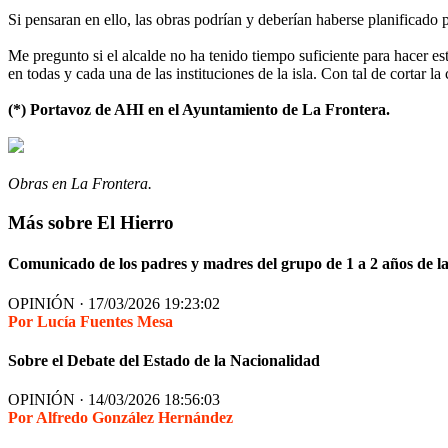
Si pensaran en ello, las obras podrían y deberían haberse planificado p
Me pregunto si el alcalde no ha tenido tiempo suficiente para hacer es
en todas y cada una de las instituciones de la isla. Con tal de cortar l
(*) Portavoz de AHI en el Ayuntamiento de La Frontera.
Obras en La Frontera.
Más sobre El Hierro
Comunicado de los padres y madres del grupo de 1 a 2 años de la 
OPINIÓN · 17/03/2026 19:23:02
Por Lucía Fuentes Mesa
Sobre el Debate del Estado de la Nacionalidad
OPINIÓN · 14/03/2026 18:56:03
Por Alfredo González Hernández