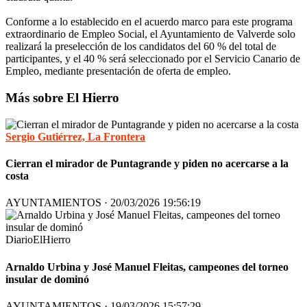
Conforme a lo establecido en el acuerdo marco para este programa
extraordinario de Empleo Social, el Ayuntamiento de Valverde solo
realizará la preselección de los candidatos del 60 % del total de
participantes, y el 40 % será seleccionado por el Servicio Canario de
Empleo, mediante presentación de oferta de empleo.
Más sobre El Hierro
Sergio Gutiérrez, La Frontera
Cierran el mirador de Puntagrande y piden no acercarse a la
costa
AYUNTAMIENTOS · 20/03/2026 19:56:19
DiarioElHierro
Arnaldo Urbina y José Manuel Fleitas, campeones del torneo
insular de dominó
AYUNTAMIENTOS · 19/03/2026 15:57:29