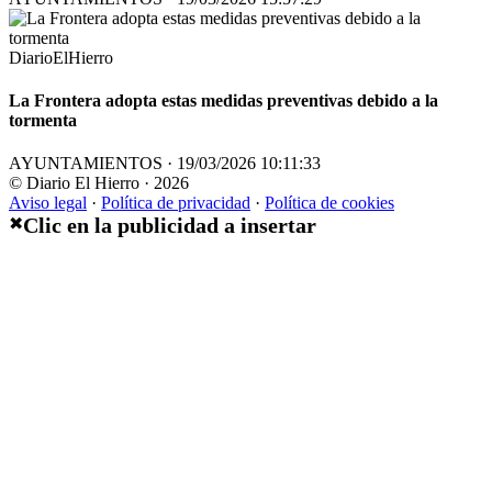
DiarioElHierro
La Frontera adopta estas medidas preventivas debido a la
tormenta
AYUNTAMIENTOS · 19/03/2026 10:11:33
© Diario El Hierro · 2026
Aviso legal
·
Política de privacidad
·
Política de cookies
Clic en la publicidad a insertar
✖