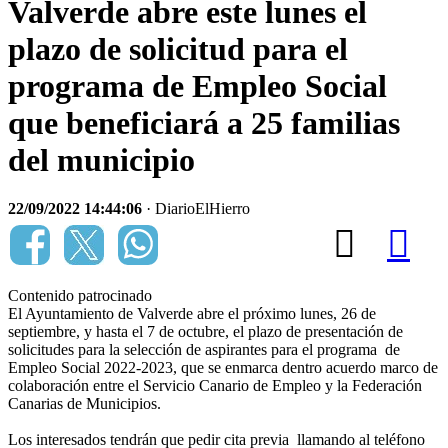
Valverde abre este lunes el
plazo de solicitud para el
programa de Empleo Social
que beneficiará a 25 familias
del municipio
22/09/2022 14:44:06
· DiarioElHierro
Contenido patrocinado
El Ayuntamiento de Valverde abre el próximo lunes, 26 de
septiembre, y hasta el 7 de octubre, el plazo de presentación de
solicitudes para la selección de aspirantes para el programa de
Empleo Social 2022-2023, que se enmarca dentro acuerdo marco de
colaboración entre el Servicio Canario de Empleo y la Federación
Canarias de Municipios.
Los interesados tendrán que pedir cita previa llamando al teléfono