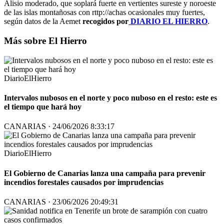
Alisio moderado, que soplará fuerte en vertientes sureste y noroeste
de las islas montañosas con rttp://achas ocasionales muy fuertes,
según datos de la Aemet
recogidos por
DIARIO EL HIERRO
.
Más sobre El Hierro
DiarioElHierro
Intervalos nubosos en el norte y poco nuboso en el resto: este es
el tiempo que hará hoy
CANARIAS · 24/06/2026 8:33:17
DiarioElHierro
El Gobierno de Canarias lanza una campaña para prevenir
incendios forestales causados por imprudencias
CANARIAS · 23/06/2026 20:49:31