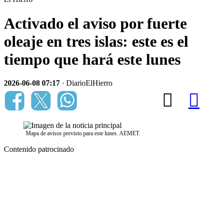
Activado el aviso por fuerte
oleaje en tres islas: este es el
tiempo que hará este lunes
2026-06-08 07:17
· DiarioElHierro
Mapa de avisos previsto para este lunes. AEMET.
Contenido patrocinado