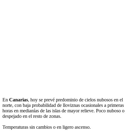
En
Canarias
, hoy se prevé predominio de cielos nubosos en el
norte, con baja probabilidad de lloviznas ocasionales a primeras
horas en medianías de las islas de mayor relieve. Poco nuboso o
despejado en el resto de zonas.
Temperaturas sin cambios o en ligero ascenso.