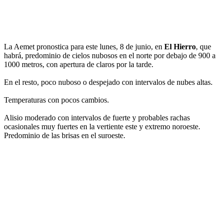
La Aemet pronostica para este lunes, 8 de junio, en
El Hierro
, que
habrá, predominio de cielos nubosos en el norte por debajo de 900 a
1000 metros, con apertura de claros por la tarde.
En el resto, poco nuboso o despejado con intervalos de nubes altas.
Temperaturas con pocos cambios.
Alisio moderado con intervalos de fuerte y probables rachas
ocasionales muy fuertes en la vertiente este y extremo noroeste.
Predominio de las brisas en el suroeste.