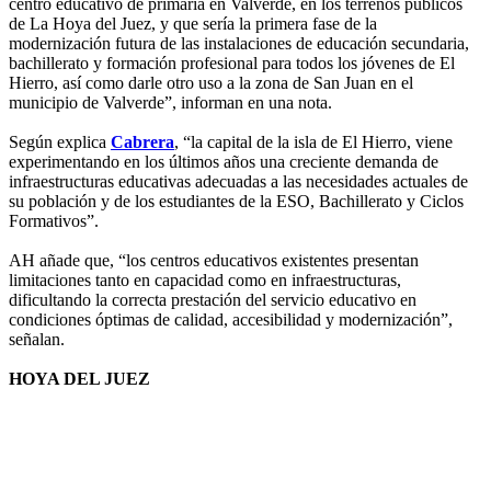
centro educativo de primaria en Valverde, en los terrenos públicos
de La Hoya del Juez, y que sería la primera fase de la
modernización futura de las instalaciones de educación secundaria,
bachillerato y formación profesional para todos los jóvenes de El
Hierro, así como darle otro uso a la zona de San Juan en el
municipio de Valverde”, informan en una nota.
Según explica
Cabrera
, “la capital de la isla de El Hierro, viene
experimentando en los últimos años una creciente demanda de
infraestructuras educativas adecuadas a las necesidades actuales de
su población y de los estudiantes de la ESO, Bachillerato y Ciclos
Formativos”.
AH añade que, “los centros educativos existentes presentan
limitaciones tanto en capacidad como en infraestructuras,
dificultando la correcta prestación del servicio educativo en
condiciones óptimas de calidad, accesibilidad y modernización”,
señalan.
HOYA DEL JUEZ