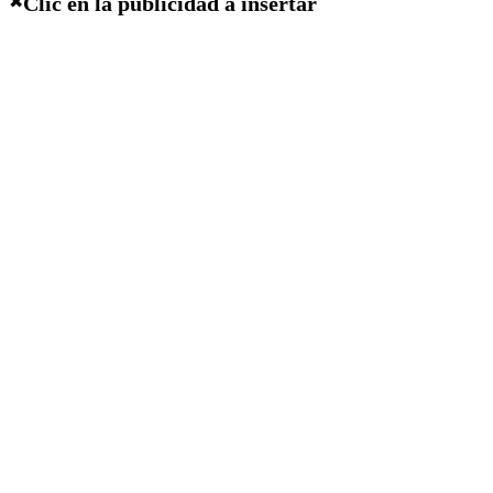
Clic en la publicidad a insertar
✖