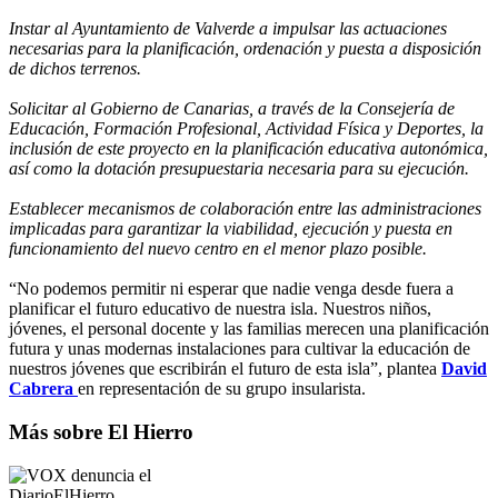
Instar al Ayuntamiento de Valverde a impulsar las actuaciones
necesarias para la planificación, ordenación y puesta a disposición
de dichos terrenos.
Solicitar al Gobierno de Canarias, a través de la Consejería de
Educación, Formación Profesional, Actividad Física y Deportes, la
inclusión de este proyecto en la planificación educativa autonómica,
así como la dotación presupuestaria necesaria para su ejecución.
Establecer mecanismos de colaboración entre las administraciones
implicadas para garantizar la viabilidad, ejecución y puesta en
funcionamiento del nuevo centro en el menor plazo posible.
“No podemos permitir ni esperar que nadie venga desde fuera a
planificar el futuro educativo de nuestra isla. Nuestros niños,
jóvenes, el personal docente y las familias merecen una planificación
futura y unas modernas instalaciones para cultivar la educación de
nuestros jóvenes que escribirán el futuro de esta isla”, plantea
David
Cabrera
en representación de su grupo insularista.
Más sobre El Hierro
DiarioElHierro