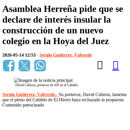
Asamblea Herreña pide que se
declare de interés insular la
construcción de un nuevo
colegio en la Hoya del Juez
2026-05-14 12:53
·
Sergio Gutiérrez, Valverde
David Cabrera, portavoz de AH en el Cabildo.
Sergio Gutiérrez, Valverde.-
Su portavoz, David Cabrera, lamenta
que el pleno del Cabildo de El Hierro haya rechazado la propuesta
Contenido patrocinado