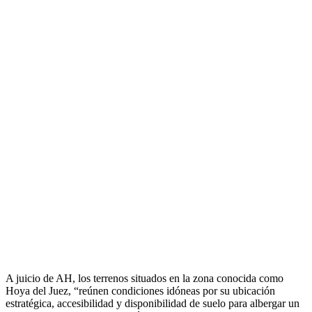
A juicio de AH, los terrenos situados en la zona conocida como
Hoya del Juez, “reúnen condiciones idóneas por su ubicación
estratégica, accesibilidad y disponibilidad de suelo para albergar un