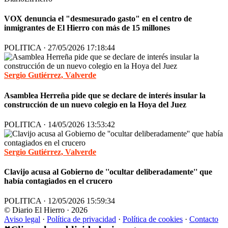
VOX denuncia el "desmesurado gasto" en el centro de
inmigrantes de El Hierro con más de 15 millones
POLITICA · 27/05/2026 17:18:44
Sergio Gutiérrez, Valverde
Asamblea Herreña pide que se declare de interés insular la
construcción de un nuevo colegio en la Hoya del Juez
POLITICA · 14/05/2026 13:53:42
Sergio Gutiérrez, Valverde
Clavijo acusa al Gobierno de ''ocultar deliberadamente'' que
había contagiados en el crucero
POLITICA · 12/05/2026 15:59:34
© Diario El Hierro · 2026
Aviso legal
·
Política de privacidad
·
Política de cookies
·
Contacto