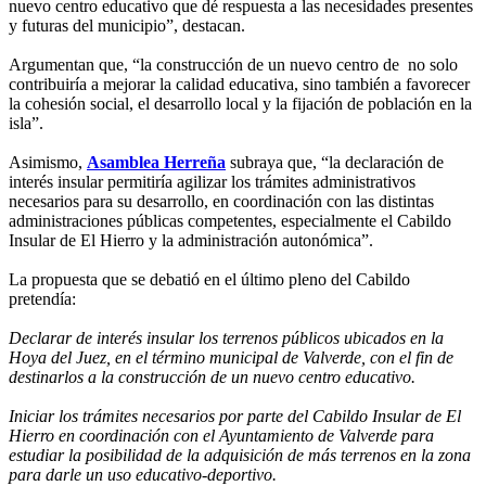
nuevo centro educativo que dé respuesta a las necesidades presentes
y futuras del municipio”, destacan.
Argumentan que, “la construcción de un nuevo centro de no solo
contribuiría a mejorar la calidad educativa, sino también a favorecer
la cohesión social, el desarrollo local y la fijación de población en la
isla”.
Asimismo,
Asamblea Herreña
subraya que, “la declaración de
interés insular permitiría agilizar los trámites administrativos
necesarios para su desarrollo, en coordinación con las distintas
administraciones públicas competentes, especialmente el Cabildo
Insular de El Hierro y la administración autonómica”.
La propuesta que se debatió en el último pleno del Cabildo
pretendía:
Declarar de interés insular los terrenos públicos ubicados en la
Hoya del Juez, en el término municipal de Valverde, con el fin de
destinarlos a la construcción de un nuevo centro educativo.
Iniciar los trámites necesarios por parte del Cabildo Insular de El
Hierro en coordinación con el Ayuntamiento de Valverde para
estudiar la posibilidad de la adquisición de más terrenos en la zona
para darle un uso educativo-deportivo.