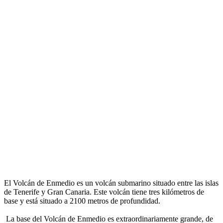
El Volcán de Enmedio es un volcán submarino situado entre las islas
de Tenerife y Gran Canaria. Este volcán tiene tres kilómetros de
base y está situado a 2100 metros de profundidad.
La base del Volcán de Enmedio es extraordinariamente grande, de