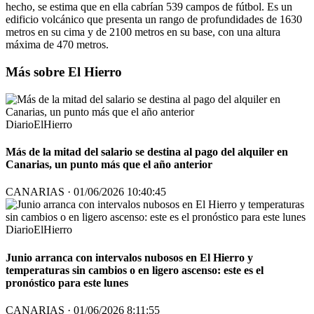
hecho, se estima que en ella cabrían 539 campos de fútbol. Es un
edificio volcánico que presenta un rango de profundidades de 1630
metros en su cima y de 2100 metros en su base, con una altura
máxima de 470 metros.
Más sobre El Hierro
DiarioElHierro
Más de la mitad del salario se destina al pago del alquiler en
Canarias, un punto más que el año anterior
CANARIAS · 01/06/2026 10:40:45
DiarioElHierro
Junio arranca con intervalos nubosos en El Hierro y
temperaturas sin cambios o en ligero ascenso: este es el
pronóstico para este lunes
CANARIAS · 01/06/2026 8:11:55