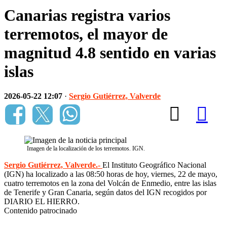
Canarias registra varios
terremotos, el mayor de
magnitud 4.8 sentido en varias
islas
2026-05-22 12:07
·
Sergio Gutiérrez, Valverde
Imagen de la localización de los terremotos. IGN.
Sergio Gutiérrez, Valverde.-
El Instituto Geográfico Nacional
(IGN) ha localizado a las 08:50 horas de hoy, viernes, 22 de mayo,
cuatro terremotos en la zona del Volcán de Enmedio, entre las islas
de Tenerife y Gran Canaria, según datos del IGN recogidos por
DIARIO EL HIERRO.
Contenido patrocinado