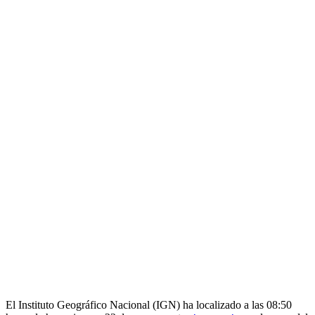
E
l Instituto Geográfico Nacional (IGN) ha localizado a las 08:50