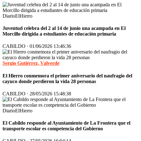
DiarioElHierro
Juventud celebra del 2 al 14 de junio una acampada en El
Morcillo dirigida a estudiantes de educación primaria
CABILDO · 01/06/2026 13:46:36
Sergio Gutiérrez, Valverde
El Hierro conmemora el primer aniversario del naufragio del
cayuco donde perdieron la vida 28 personas
CABILDO · 28/05/2026 15:48:38
DiarioElHierro
El Cabildo responde al Ayuntamiento de La Frontera que el
transporte escolar es competencia del Gobierno
CABILDO · 27/05/2026 16:04:14