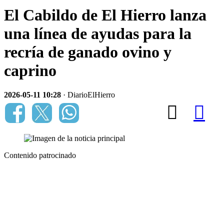
El Cabildo de El Hierro lanza
una línea de ayudas para la
recría de ganado ovino y
caprino
2026-05-11 10:28
· DiarioElHierro
Contenido patrocinado