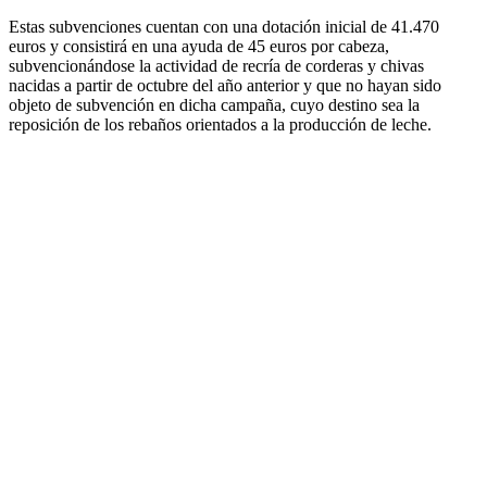
Estas subvenciones cuentan con una dotación inicial de 41.470
euros y consistirá en una ayuda de 45 euros por cabeza,
subvencionándose la actividad de recría de corderas y chivas
nacidas a partir de octubre del año anterior y que no hayan sido
objeto de subvención en dicha campaña, cuyo destino sea la
reposición de los rebaños orientados a la producción de leche.