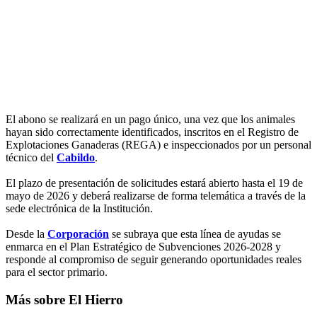
El abono se realizará en un pago único, una vez que los animales
hayan sido correctamente identificados, inscritos en el Registro de
Explotaciones Ganaderas (REGA) e inspeccionados por un personal
técnico del
Cabildo
.
El plazo de presentación de solicitudes estará abierto hasta el 19 de
mayo de 2026 y deberá realizarse de forma telemática a través de la
sede electrónica de la Institución.
Desde la
Corporación
se subraya que esta línea de ayudas se
enmarca en el Plan Estratégico de Subvenciones 2026-2028 y
responde al compromiso de seguir generando oportunidades reales
para el sector primario.
Más sobre El Hierro