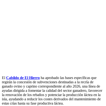
E
l
Cabildo de El Hierro
ha aprobado las bases específicas que
regirán la concesión de subvenciones destinadas a la recría de
ganado ovino y caprino correspondiente al año 2026, una línea de
ayudas dirigida a fomentar la calidad del sector ganadero, favorecer
la renovación de los rebaños y potenciar la producción láctea en la
isla, ayudando a reducir los costes derivados del mantenimiento de
estas crías hasta su fase productiva láctea.