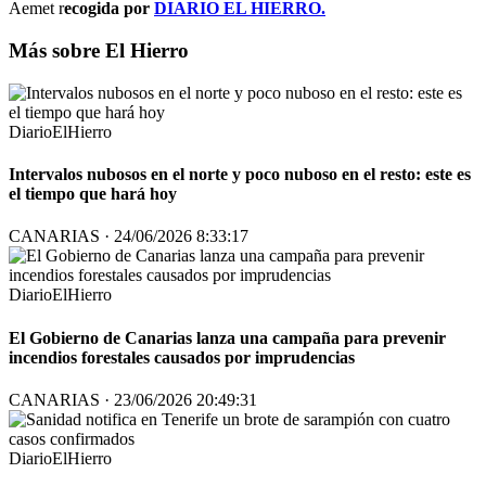
Aemet r
ecogida por
DIARIO EL HIERRO
.
Más sobre El Hierro
DiarioElHierro
Intervalos nubosos en el norte y poco nuboso en el resto: este es
el tiempo que hará hoy
CANARIAS · 24/06/2026 8:33:17
DiarioElHierro
El Gobierno de Canarias lanza una campaña para prevenir
incendios forestales causados por imprudencias
CANARIAS · 23/06/2026 20:49:31
DiarioElHierro