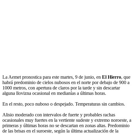
La Aemet pronostica para este martes, 9 de junio, en
El Hierro
, que
habrá predominio de cielos nubosos en el norte por debajo de 900 a
1000 metros, con apertura de claros por la tarde y sin descartar
alguna llovizna ocasional en medianías a últimas horas.
En el resto, poco nuboso o despejado. Temperaturas sin cambios.
Alisio moderado con intervalos de fuerte y probables rachas
ocasionales muy fuertes en la vertiente sudeste y extremo noroeste, a
primeras y últimas horas no se descartan en zonas altas. Predominio
de las brisas en el suroeste, según la última actualización de la