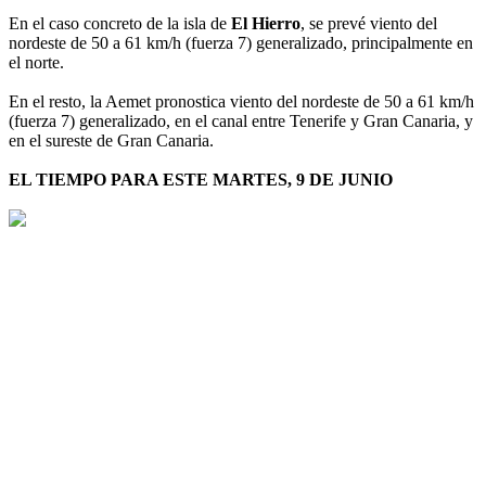
En el caso concreto de la isla de
El Hierro
, se prevé viento del
nordeste de 50 a 61 km/h (fuerza 7) generalizado, principalmente en
el norte.
En el resto, la Aemet pronostica viento del nordeste de 50 a 61 km/h
(fuerza 7) generalizado, en el canal entre Tenerife y Gran Canaria, y
en el sureste de Gran Canaria.
EL TIEMPO PARA ESTE MARTES, 9 DE JUNIO