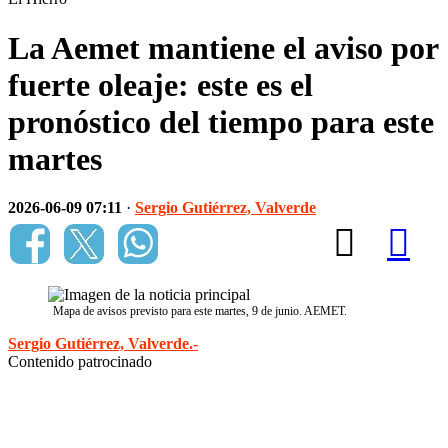
La Aemet mantiene el aviso por
fuerte oleaje: este es el
pronóstico del tiempo para este
martes
2026-06-09 07:11
·
Sergio Gutiérrez, Valverde
Mapa de avisos previsto para este martes, 9 de junio. AEMET.
Sergio Gutiérrez, Valverde.-
Contenido patrocinado