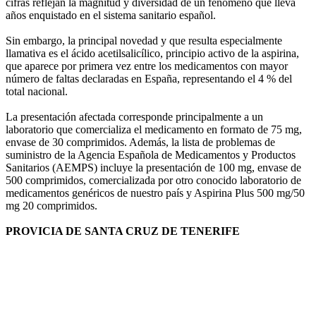
cifras reflejan la magnitud y diversidad de un fenómeno que lleva
años enquistado en el sistema sanitario español.
Sin embargo, la principal novedad y que resulta especialmente
llamativa es el ácido acetilsalicílico, principio activo de la aspirina,
que aparece por primera vez entre los medicamentos con mayor
número de faltas declaradas en España, representando el 4 % del
total nacional.
La presentación afectada corresponde principalmente a un
laboratorio que comercializa el medicamento en formato de 75 mg,
envase de 30 comprimidos. Además, la lista de problemas de
suministro de la Agencia Española de Medicamentos y Productos
Sanitarios (AEMPS) incluye la presentación de 100 mg, envase de
500 comprimidos, comercializada por otro conocido laboratorio de
medicamentos genéricos de nuestro país y Aspirina Plus 500 mg/50
mg 20 comprimidos.
PROVICIA DE SANTA CRUZ DE TENERIFE