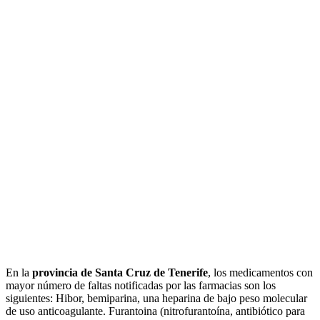
En la
provincia de Santa Cruz de Tenerife
, los medicamentos con
mayor número de faltas notificadas por las farmacias son los
siguientes: Hibor, bemiparina, una heparina de bajo peso molecular
de uso anticoagulante. Furantoina (nitrofurantoína, antibiótico para