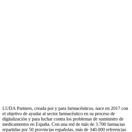
LUDA Partners, creada por y para farmacéuticos, nace en 2017 con
el objetivo de ayudar al sector farmacéutico en su proceso de
digitalización y para luchar contra los problemas de suministro de
medicamentos en España. Con una red de más de 3.700 farmacias
repartidas por 50 provincias españolas, más de 340.000 referencias