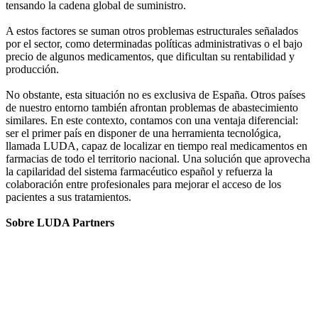
tensando la cadena global de suministro.
A estos factores se suman otros problemas estructurales señalados
por el sector, como determinadas políticas administrativas o el bajo
precio de algunos medicamentos, que dificultan su rentabilidad y
producción.
No obstante, esta situación no es exclusiva de España. Otros países
de nuestro entorno también afrontan problemas de abastecimiento
similares. En este contexto, contamos con una ventaja diferencial:
ser el primer país en disponer de una herramienta tecnológica,
llamada LUDA, capaz de localizar en tiempo real medicamentos en
farmacias de todo el territorio nacional. Una solución que aprovecha
la capilaridad del sistema farmacéutico español y refuerza la
colaboración entre profesionales para mejorar el acceso de los
pacientes a sus tratamientos.
Sobre LUDA Partners