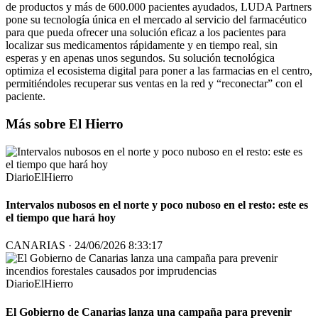
de productos y más de 600.000 pacientes ayudados, LUDA Partners
pone su tecnología única en el mercado al servicio del farmacéutico
para que pueda ofrecer una solución eficaz a los pacientes para
localizar sus medicamentos rápidamente y en tiempo real, sin
esperas y en apenas unos segundos. Su solución tecnológica
optimiza el ecosistema digital para poner a las farmacias en el centro,
permitiéndoles recuperar sus ventas en la red y “reconectar” con el
paciente.
Más sobre El Hierro
DiarioElHierro
Intervalos nubosos en el norte y poco nuboso en el resto: este es
el tiempo que hará hoy
CANARIAS · 24/06/2026 8:33:17
DiarioElHierro
El Gobierno de Canarias lanza una campaña para prevenir