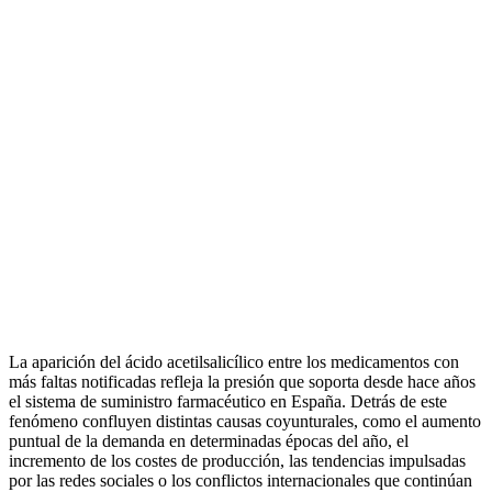
La aparición del ácido acetilsalicílico entre los medicamentos con
más faltas notificadas refleja la presión que soporta desde hace años
el sistema de suministro farmacéutico en España. Detrás de este
fenómeno confluyen distintas causas coyunturales, como el aumento
puntual de la demanda en determinadas épocas del año, el
incremento de los costes de producción, las tendencias impulsadas
por las redes sociales o los conflictos internacionales que continúan