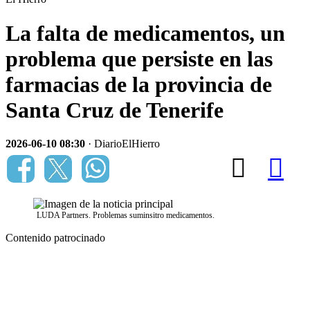
La falta de medicamentos, un
problema que persiste en las
farmacias de la provincia de
Santa Cruz de Tenerife
2026-06-10 08:30
· DiarioElHierro
LUDA Partners. Problemas suminsitro medicamentos.
Contenido patrocinado