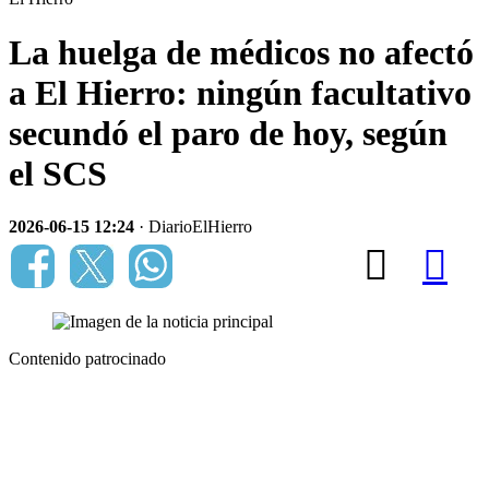
La huelga de médicos no afectó
a El Hierro: ningún facultativo
secundó el paro de hoy, según
el SCS
2026-06-15 12:24
· DiarioElHierro
Contenido patrocinado