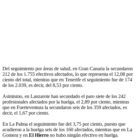
Del seguimiento por áreas de salud, en Gran Canaria la secundaron
212 de los 1.755 efectivos afectados, lo que representa el 12,08 por
ciento del total, mientras que en Tenerife el seguimiento fue de 174
de los 2.039, es decir, del 8,53 por ciento.
Asimismo, en Lanzarote han secundado el paro siete de los 242
profesionales afectados por la huelga, el 2,89 por ciento, mientras
que en Fuerteventura la secundaron seis de los 359 afectados, es
decir, el 1,67 por ciento.
En La Palma el seguimiento fue del 3,75 por ciento, puesto que
acudieron a la huelga seis de los 160 afectados, mientras que en La
Gomera y en
El Hierro
no hubo ningún efectivo en huelga.