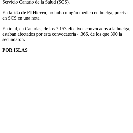
Servicio Canario de la Salud (SCS).
En la
isla de El Hierro
, no hubo ningún médico en huelga, precisa
en SCS en una nota.
En total, en Canarias, de los 7.153 efectivos convocados a la huelga,
estaban afectados por esta convocatoria 4.366, de los que 390 la
secundaron.
POR ISLAS