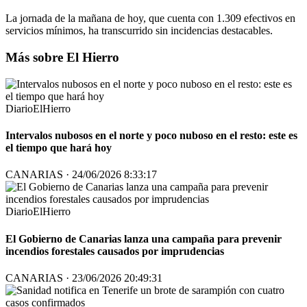
La jornada de la mañana de hoy, que cuenta con 1.309 efectivos en
servicios mínimos, ha transcurrido sin incidencias destacables.
Más sobre El Hierro
DiarioElHierro
Intervalos nubosos en el norte y poco nuboso en el resto: este es
el tiempo que hará hoy
CANARIAS · 24/06/2026 8:33:17
DiarioElHierro
El Gobierno de Canarias lanza una campaña para prevenir
incendios forestales causados por imprudencias
CANARIAS · 23/06/2026 20:49:31