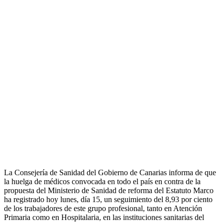
L
a Consejería de Sanidad del Gobierno de Canarias informa de que
la huelga de médicos convocada en todo el país en contra de la
propuesta del Ministerio de Sanidad de reforma del Estatuto Marco
ha registrado hoy lunes, día 15, un seguimiento del 8,93 por ciento
de los trabajadores de este grupo profesional, tanto en Atención
Primaria como en Hospitalaria, en las instituciones sanitarias del