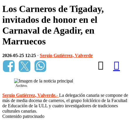
Los Carneros de Tigaday,
invitados de honor en el
Carnaval de Agadir, en
Marruecos
2026-05-25 12:25
·
Sergio Gutiérrez, Valverde
Archivo.
Sergio Gutiérrez, Valverde.-
La delegación canaria se compone de
más de media docena de carneros, el grupo folclórico de la Facultad
de Educación de la ULL y cuatro investigadores de tradiciones
culturales canarias.
Contenido patrocinado