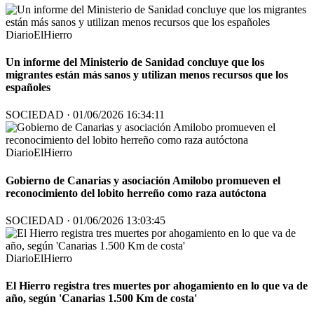
DiarioElHierro
Un informe del Ministerio de Sanidad concluye que los
migrantes están más sanos y utilizan menos recursos que los
españoles
SOCIEDAD · 01/06/2026 16:34:11
DiarioElHierro
Gobierno de Canarias y asociación Amilobo promueven el
reconocimiento del lobito herreño como raza autóctona
SOCIEDAD · 01/06/2026 13:03:45
DiarioElHierro
El Hierro registra tres muertes por ahogamiento en lo que va de
año, según 'Canarias 1.500 Km de costa'