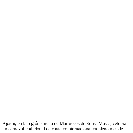
A
gadir, en la región sureña de Marruecos de Souss Massa, celebra
un carnaval tradicional de carácter internacional en pleno mes de