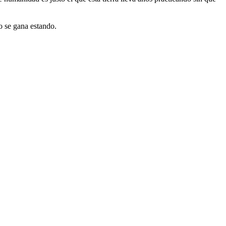
ro se gana estando.