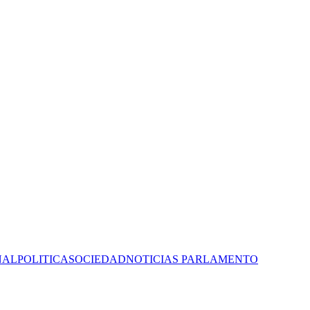
NAL
POLITICA
SOCIEDAD
NOTICIAS PARLAMENTO