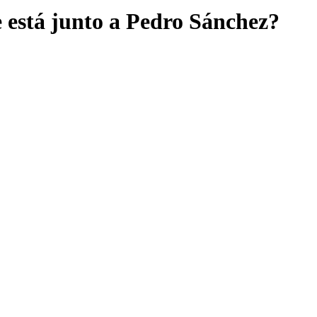
e está junto a Pedro Sánchez?