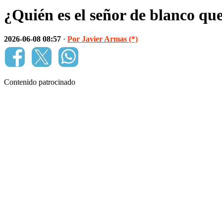
¿Quién es el señor de blanco qu
2026-06-08 08:57
·
Por Javier Armas (*)
Contenido patrocinado