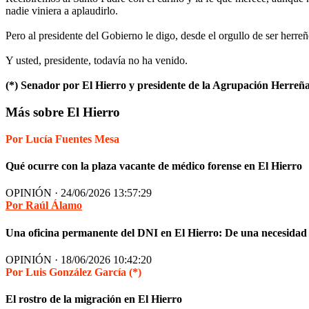
nadie viniera a aplaudirlo.
Pero al presidente del Gobierno le digo, desde el orgullo de ser herre
Y usted, presidente, todavía no ha venido.
(*) Senador por El Hierro y presidente de la Agrupación Herreñ
Más sobre El Hierro
Por Lucía Fuentes Mesa
Qué ocurre con la plaza vacante de médico forense en El Hierro
OPINIÓN · 24/06/2026 13:57:29
Por Raúl Álamo
Una oficina permanente del DNI en El Hierro: De una necesidad
OPINIÓN · 18/06/2026 10:42:20
Por Luis González García (*)
El rostro de la migración en El Hierro