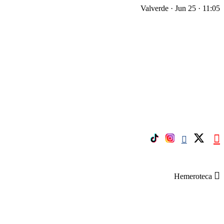
Valverde · Jun 25 · 11:05
Hemeroteca