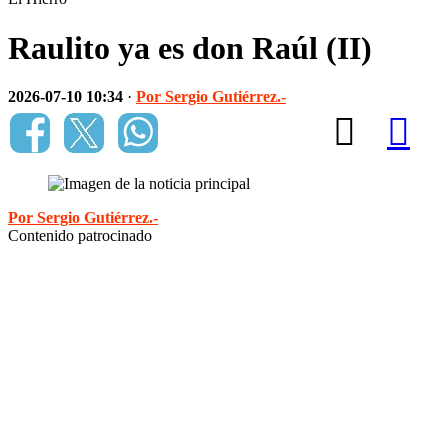
Raulito ya es don Raúl (II)
2026-07-10 10:34
·
Por Sergio Gutiérrez.-
Por Sergio Gutiérrez.-
Contenido patrocinado