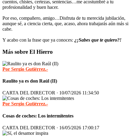
cuentos, chistes, certezas, sentencias…me acostumbré a tu
profesionalidad y buen hacer.
Por eso, compañero, amigo…Disfruta de tu merecida jubilación,
aunque sé, a ciencia cierta, que, acaso, ahora trabajarás aún más si
cabe.
Y acabo con la frase que ya conoces:
¿¡Sabes que te quiero?!
Más sobre El Hierro
Por Sergio Gutiérrez.-
Raulito ya es don Raúl (II)
CARTA DEL DIRECTOR · 10/07/2026 11:34:50
Por Sergio Gutiérrez.-
Cosas de coches: Los intermitentes
CARTA DEL DIRECTOR · 16/05/2026 17:00:17