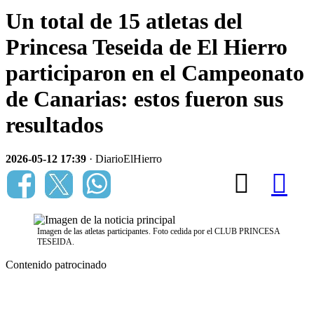
Un total de 15 atletas del
Princesa Teseida de El Hierro
participaron en el Campeonato
de Canarias: estos fueron sus
resultados
2026-05-12 17:39
· DiarioElHierro
Imagen de las atletas participantes. Foto cedida por el CLUB PRINCESA
TESEIDA.
Contenido patrocinado