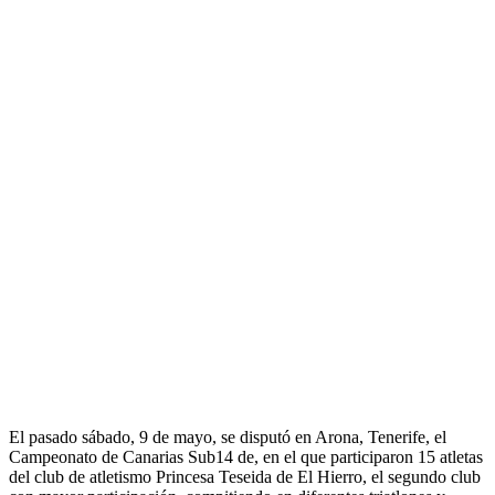
E
l pasado sábado, 9 de mayo, se disputó en Arona, Tenerife, el
Campeonato de Canarias Sub14 de, en el que participaron 15 atletas
del club de atletismo Princesa Teseida de El Hierro, el segundo club