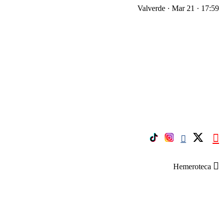
Valverde · Mar 21 · 17:59
Hemeroteca