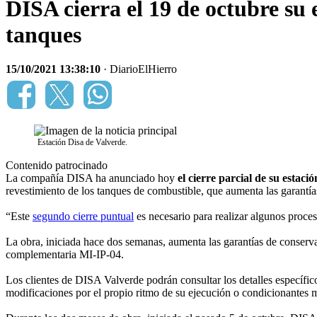
DISA cierra el 19 de octubre su 
tanques
15/10/2021 13:38:10
· DiarioElHierro
Estación Disa de Valverde.
Contenido patrocinado
La compañía DISA ha anunciado hoy
el cierre parcial de su estaci
revestimiento de los tanques de combustible, que aumenta las garantía
“Este
segundo cierre puntual
es necesario para realizar algunos proces
La obra, iniciada hace dos semanas, aumenta las garantías de conserv
complementaria MI-IP-04.
Los clientes de DISA Valverde podrán consultar los detalles específicos 
modificaciones por el propio ritmo de su ejecución o condicionantes 