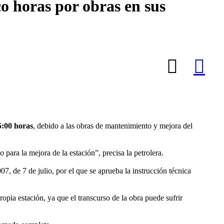
co horas por obras en sus
5:00 horas
, debido a las obras de mantenimiento y mejora del
 para la mejora de la estación”, precisa la petrolera.
 de 7 de julio, por el que se aprueba la instrucción técnica
propia estación, ya que el transcurso de la obra puede sufrir