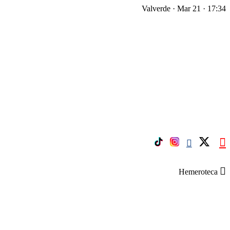
Valverde · Mar 21 · 17:34
Hemeroteca