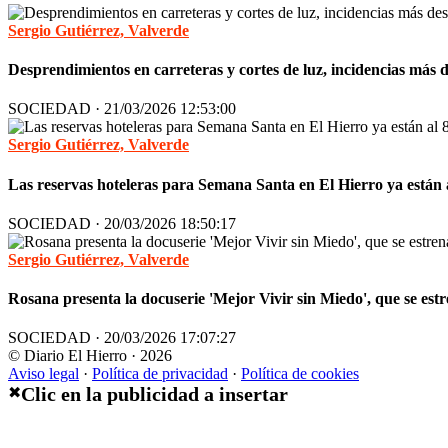
Sergio Gutiérrez, Valverde
Desprendimientos en carreteras y cortes de luz, incidencias más
SOCIEDAD · 21/03/2026 12:53:00
Sergio Gutiérrez, Valverde
Las reservas hoteleras para Semana Santa en El Hierro ya están
SOCIEDAD · 20/03/2026 18:50:17
Sergio Gutiérrez, Valverde
Rosana presenta la docuserie 'Mejor Vivir sin Miedo', que se e
SOCIEDAD · 20/03/2026 17:07:27
© Diario El Hierro · 2026
Aviso legal
·
Política de privacidad
·
Política de cookies
Clic en la publicidad a insertar
✖