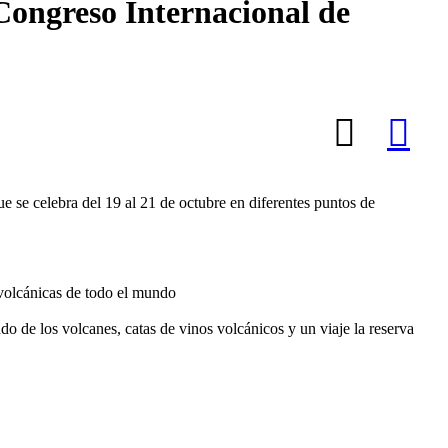
Congreso Internacional de
ue se celebra del 19 al 21 de octubre en diferentes puntos de
s volcánicas de todo el mundo
 de los volcanes, catas de vinos volcánicos y un viaje la reserva